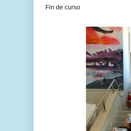
Fin de curso