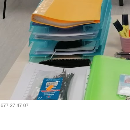
 677 27 47 07