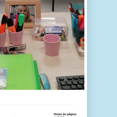
Vistas de página