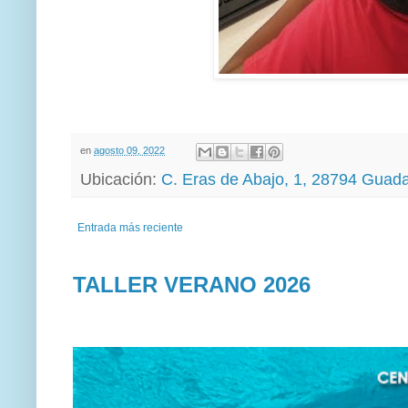
en
agosto 09, 2022
Ubicación:
C. Eras de Abajo, 1, 28794 Guadal
Entrada más reciente
TALLER VERANO 2026